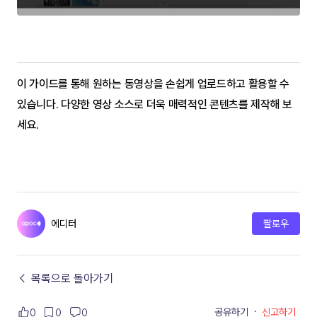
이 가이드를 통해 원하는 동영상을 손쉽게 업로드하고 활용할 수 
있습니다. 다양한 영상 소스로 더욱 매력적인 콘텐츠를 제작해 보
세요.
에디터
팔로우
← 목록으로 돌아가기
공유하기
·
신고하기
0
0
0