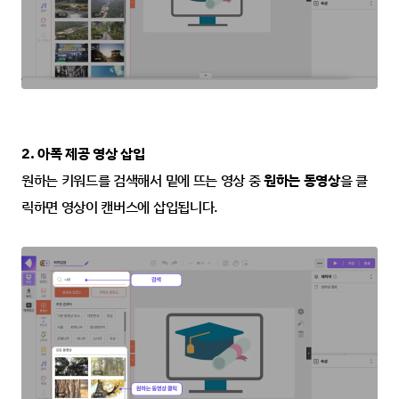
2. 아폭 제공 영상 삽입
원하는 키워드를 검색해서 밑에 뜨는 영상 중 
원하는 동영상
을 클
릭하면 영상이 캔버스에 삽입됩니다.