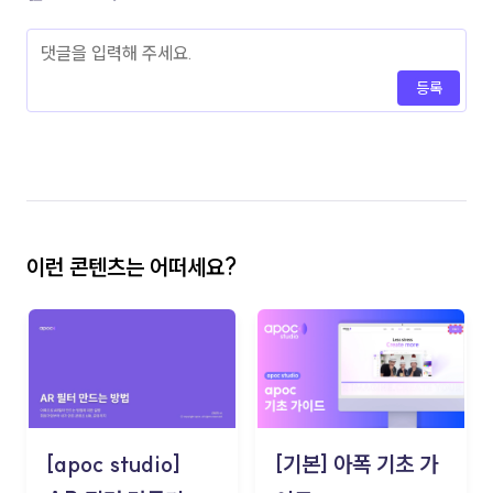
등록
이런 콘텐츠는 어떠세요?
[apoc studio]
[기본] 아폭 기초 가