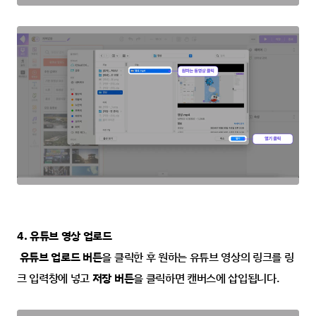
4. 유튜브 영상 업로드
 유튜브 업로드 버튼
을 클릭한 후 원하는 유튜브 영상의 링크를 링
크 입력창에 넣고 
저장 버튼
을 클릭하면 캔버스에 삽입됩니다.