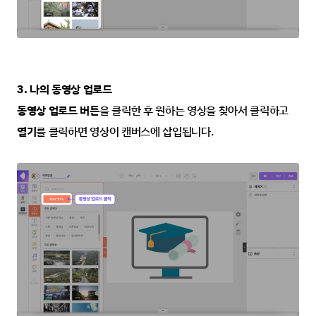
3. 나의 동영상 업로드
동영상 업로드 버튼
을 클릭한 후 원하는 영상을 찾아서 클릭하고 
열기
를 클릭하면
영상이 캔버스에 삽입됩니다.