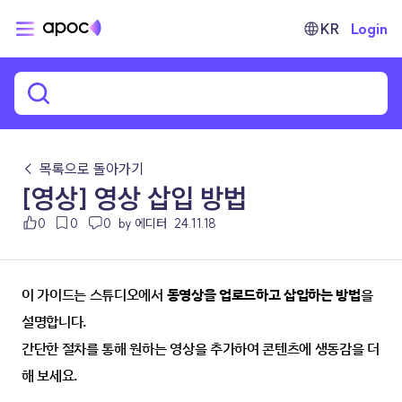
KR
Login
← 목록으로 돌아가기
[영상] 영상 삽입 방법
0
0
0
by 에디터
24.11.18
이 가이드는 스튜디오에서 
동영상을 업로드하고 삽입하는 방법
을 
설명합니다.
간단한 절차를 통해 원하는 영상을 추가하여 콘텐츠에 생동감을 더
해 보세요.