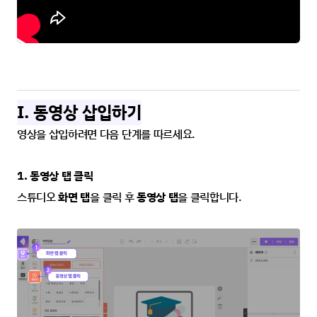
I. 동영상 삽입하기
영상을 삽입하려면 다음 단계를 따르세요.
1. 동영상 탭 클릭
스튜디오 
화면 탭
을 클릭 후 
동영상 탭
을 클릭합니다.