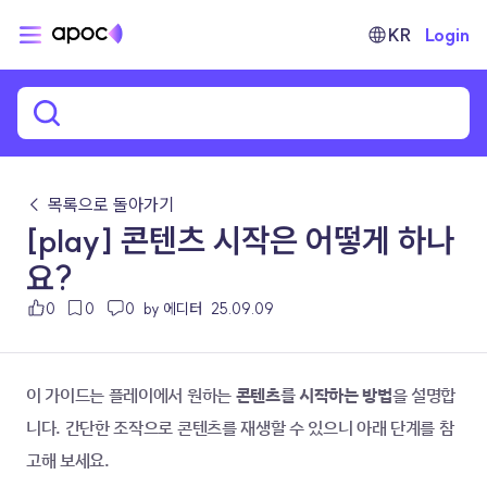
KR
Login
← 목록으로 돌아가기
[play] 콘텐츠 시작은 어떻게 하나
요?
0
0
0
by 에디터
25.09.09
이 가이드는 플레이에서 원하는 
콘텐츠를 시작하는 방법
을 설명합
니다. 간단한 조작으로 콘텐츠를 재생할 수 있으니 아래 단계를 참
고해 보세요.