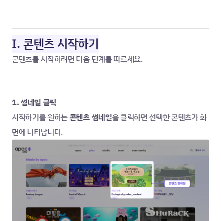
I. 콘텐츠 시작하기
콘텐츠를 시작하려면 다음 단계를 따르세요.
1. 썸네일 클릭
시작하기를 원하는 
콘텐츠 썸네일
을 클릭하면 선택한 콘텐츠가 화
면에 나타납니다.