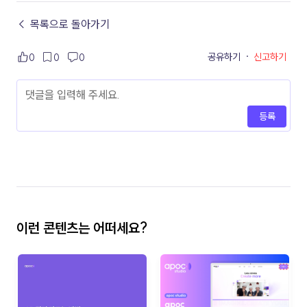
← 목록으로 돌아가기
공유하기
·
신고하기
0
0
0
등록
이런 콘텐츠는 어떠세요?