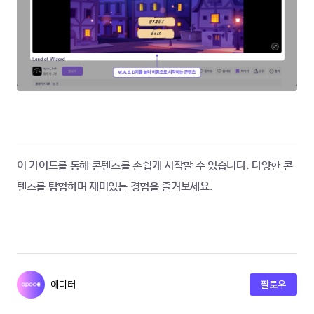
이 가이드를 통해 콘텐츠를 손쉽게 시작할 수 있습니다. 다양한 콘
텐츠를 탐험하며 재미있는 경험을 즐겨보세요.
에디터
팔로우