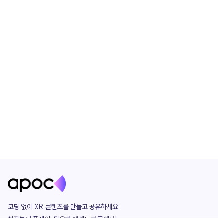
코딩 없이 XR 콘텐츠를 만들고 공유하세요. 
