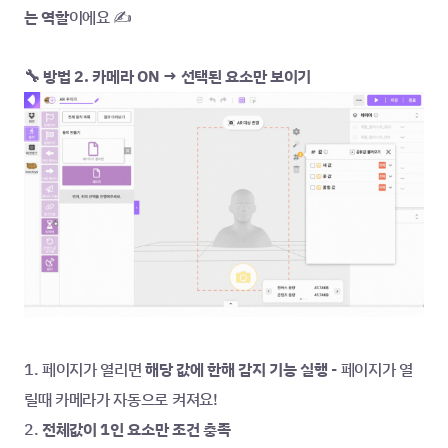
는 역할
이에요 ✍️
🔧 방법 2. 카메라 ON → 선택된 요소만 보이기
1. 페이지가 열리면
 해당 값에 한해 감지 기능 실행
 - 페이지가 열
릴때 카메라가 자동으로 켜져요!
2. 
전체값이 1인 요소만 조건 충족