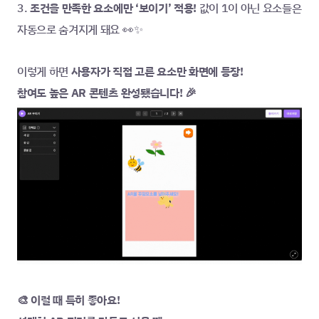
3. 
조건을 만족한 요소에만 ‘보이기’ 적용!
 값이 1이 아닌 요소들은 
자동으로 숨겨지게 돼요 👀✨
이렇게 하면
 사용자가 직접 고른 요소만 화면에 등장!
참여도 높은 AR 콘텐츠 완성됐습니다! 🎉
🎨 이럴 때 특히 좋아요!