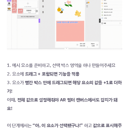
1. 예시 요소를 준비하고, 선택 박스 영역을 하나 만들어주세요
2. 요소에
 드래그 + 포함되면 기능을 적용
3. 요소가 
빨간 박스 안에 드래그되면 해당 요소의 값을 +1로 더하
기!
이때, 
전체 값으로 설정해줘야 AR 필터 캔버스에서도 감지가 돼
요!
이 단계에서는
 “아, 이 요소가 선택됐구나!” 
하고
 값으로 표시해주