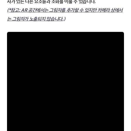
자가 있는 다른 요소들과 조화를 이룰 수 있습니다.
(*참고: AR 공간에서는 그림자를 추가할 수 있지만 카메라 상에서
는 그림자가 노출되지 않습니다.)