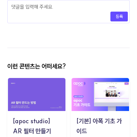
등록
이런 콘텐츠는 어떠세요?
[apoc studio]
[기본] 아폭 기초 가
AR 필터 만들기
이드