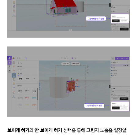
보이게 하기
와
 안 보이게 하기 
선택을 통해 그림자 노출을 설정할 