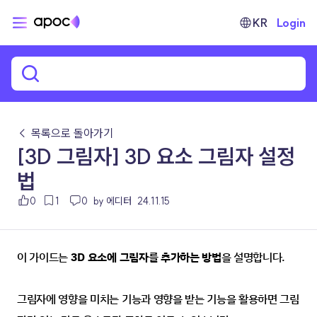
KR
Login
← 목록으로 돌아가기
[3D 그림자] 3D 요소 그림자 설정
법
0
1
0
by 에디터
24.11.15
이 가이드는 
3D 요소에 그림자를 추가하는 방법
을 설명합니다.
그림자에 영향을 미치는 기능과 영향을 받는 기능을 활용하면 그림