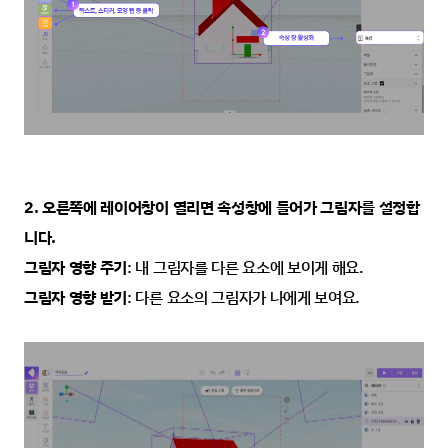
2. 오른쪽에 레이어창이 열리면 속성창에 들어가 그림자를 설정합
니다.
그림자 영향 주기
: 내 그림자를 다른 요소에 보이게 해요.
그림자 영향 받기
: 다른 요소의 그림자가 나에게 보여요.