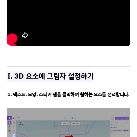
I. 3D 요소에 그림자 설정하기
1. 텍스트, 모양, 스티커 탭을 클릭하여 원하는 요소를 선택합니다.