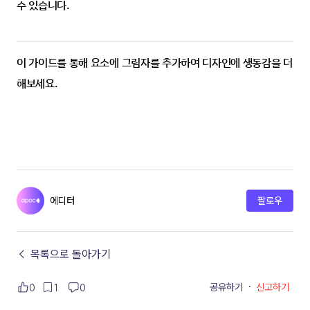
수 있습니다.
이 가이드를 통해 요소에 그림자를 추가하여 디자인에 생동감을 더
해보세요.
에디터
팔로우
← 목록으로 돌아가기
공유하기
·
신고하기
0
1
0