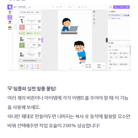
💡 딤플의 실전 활용 꿀팁!
여러 개의 버튼이나 아이템에 각각 이벤트를 주어야 할 때 이 기능
을 사용해 보세요. 
하나만 제대로 만들어두면 나머지는 복사 후 동작에 활용할 요소만 
바꿔 선택해주면 작업 효율이 200% 상승합니다!