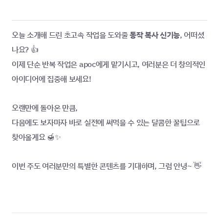
오늘 소개해 드린 초고속 작업을 도와줄 
동작 복사 신기능
, 어떠셨
나요? 👍
이제 단순 반복 작업은 apoc에게 맡기시고, 여러분은 더 창의적인 
아이디어에 집중해 보세요!
오랜만에 돌아온 만큼, 
다음에도 보자마자 바로 실전에 써먹을 수 있는 달콤한 꿀팁으로 
찾아올게요 🍯✨
이번 주도 여러분만의 특별한 콘텐츠를 기대하며, 그럼 안녕~ 👋