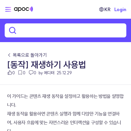
KR
Login
← 목록으로 돌아가기
[동작] 재생하기 사용법
0
0
0
by 에디터
25.12.29
이 가이드는 콘텐츠 재생 동작을 설정하고 활용하는 방법을 설명합
니다.
재생 동작을 활용하면 콘텐츠 실행과 함께 다양한 기능을 연결하
여, 사용자 흐름에 맞는 자연스러운 인터랙션을 구성할 수 있습니