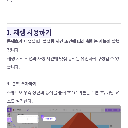
다.
I. 재생 사용하기
콘텐츠가 재생될 때, 설정한 시간 조건에 따라 원하는 기능이 실행
됩니다.
재생 시작 시점과 재생 시간에 맞춰 동작을 유연하게 구성할 수 있
습니다.
1. 동작 추가하기
스튜디오 우측 상단의 동작을 클릭 후 ‘+’ 버튼을 누른 후, 해당 요
소를 설정한다.