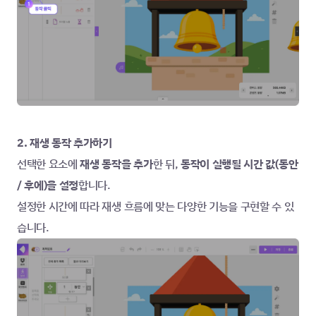
2. 재생 동작 추가하기
선택한 요소에
 재생 동작을 추가
한 뒤, 
동작이 실행될 시간 값(동안 
/ 후에)을 설정
합니다.
설정한 시간에 따라 재생 흐름에 맞는 다양한 기능을 구현할 수 있
습니다.