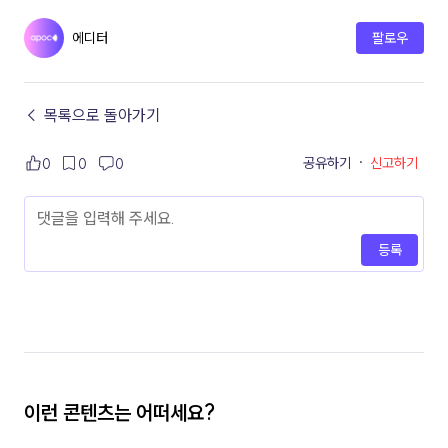
에디터
팔로우
← 목록으로 돌아가기
공유하기
·
신고하기
0
0
0
등록
이런 콘텐츠는 어떠세요?