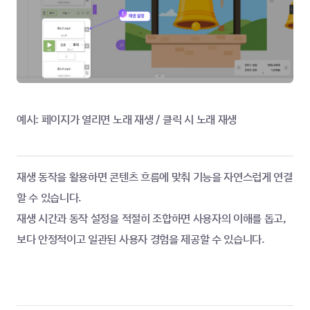
예시: 페이지가 열리면 노래 재생 / 클릭 시 노래 재생
재생 동작을 활용하면 콘텐츠 흐름에 맞춰 기능을 자연스럽게 연결
할 수 있습니다.
재생 시간과 동작 설정을 적절히 조합하면 사용자의 이해를 돕고, 
보다 안정적이고 일관된 사용자 경험을 제공할 수 있습니다.