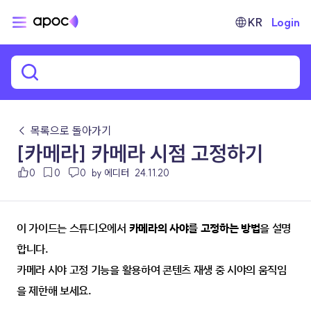
KR
Login
← 목록으로 돌아가기
[카메라] 카메라 시점 고정하기
0
0
0
by 에디터
24.11.20
이 가이드는 스튜디오에서 
카메라의 사야를 고정하는 방법
을 설명
합니다.
카메라 시야 고정 기능을 활용하여 콘텐츠 재생 중 시야의 움직임
을 제한해 보세요.