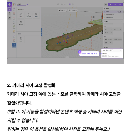
2. 카메라 시야 고정 활성화
카메라 시야 고정 옆에 있는
 네모를 클릭
하여 
카메라 시야 고정을 
활성화
합니다.
(*참고: 이 기능을 활성화하면 콘텐츠 재생 중 카메라 시야를 회전
시킬 수 없습니다.
원하는 경우 이 옵션을 활성화하여 시점을 고정해 주세요.)