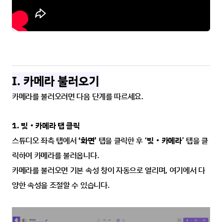
I. 카메라 불러오기
카메라를 불러오려면 다음 단계를 따르세요.
1. 빛‧카메라 탭 클릭
스튜디오 좌측 탭에서 
‘화면’
 탭을 클릭한 후 ‘
빛‧카메라
’ 탭을 클
릭하여 카메라를 불러옵니다.
카메라를 불러오면 기본 속성 창이 자동으로 열리며, 여기에서 다
양한 속성을 조절할 수 있습니다.