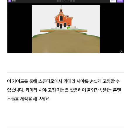
이 가이드를 통해 스튜디오에서 카메라 시야를 손쉽게 고정할 수 
있습니다. 카메라 시야 고정 기능을 활용하여 몰입감 넘치는 콘텐
츠들을 제작을 해보세요.