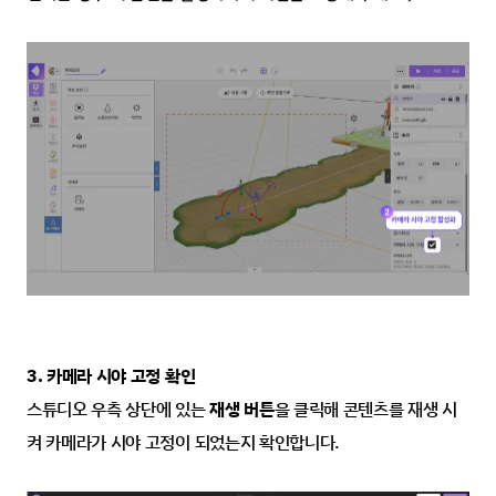
3. 카메라 시야 고정 확인
스튜디오 우측 상단에 있는 
재생 버튼
을 클릭해 콘텐츠를 재생 시
켜 카메라가 시야 고정이 되었는지 확인합니다.