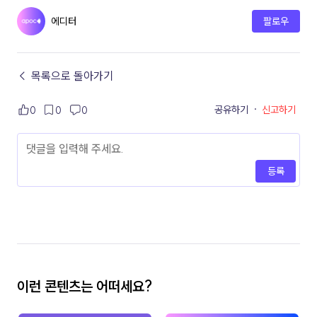
에디터
팔로우
← 목록으로 돌아가기
공유하기
·
신고하기
0
0
0
등록
이런 콘텐츠는 어떠세요?