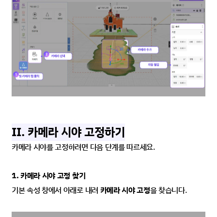
II. 카메라 시야 고정하기
카메라 시야를 고정하려면 다음 단계를 따르세요.
1. 카메라 시야 고정 찾기
기본 속성 창에서 아래로 내려 
카메라 시야 고정
을 찾습니다.