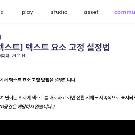
oc
play
studio
asset
commu
기
 텍스트] 텍스트 요소 고정 설정법
 에디터
24.11.14
에서 
텍스트 요소 고정 방법
을 설명합니다.
여 원하는 위치에 텍스트를 배치하고 화면 전환 시에도 지속적으로 표시되도
 2D공간은 해당하지 않습니다.)