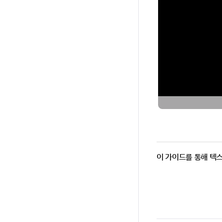
이 가이드를 통해 텍