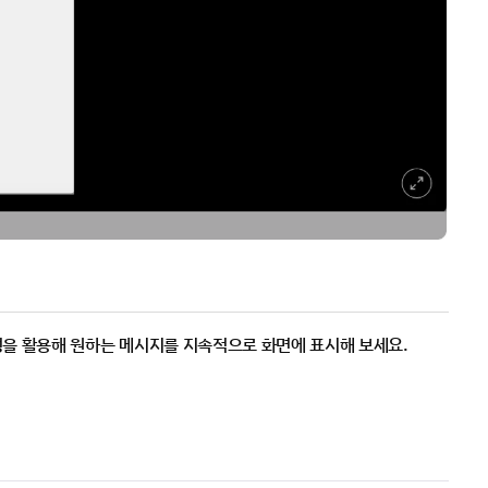
정을 활용해 원하는 메시지를 지속적으로 화면에 표시해 보세요.