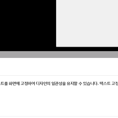
스트를 화면에 고정하여 디자인의 일관성을 유지할 수 있습니다. 텍스트 고