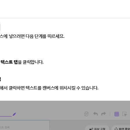
기
스에 넣으려면 다음 단계를 따르세요.
 
텍스트 탭
을 클릭합니다.
택
해서 클릭하면 텍스트를 캔버스에 위치시킬 수 있습니다.