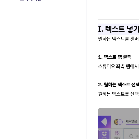
I. 텍스트 넣
원하는 텍스트를 캔버
1. 텍스트 탭 클릭
스튜디오 좌측 탭에서
2. 원하는 텍스트 선
원하는 텍스트를 선택