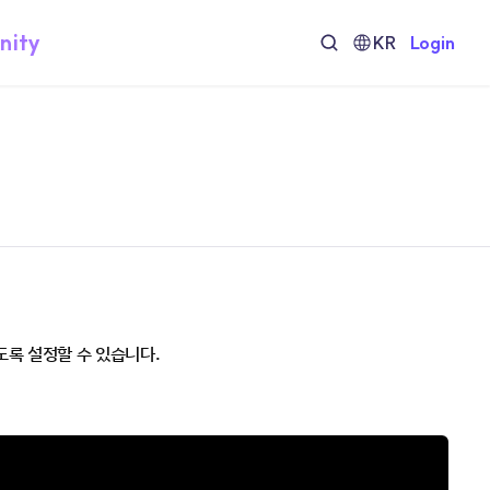
nity
KR
Login
록 설정할 수 있습니다.